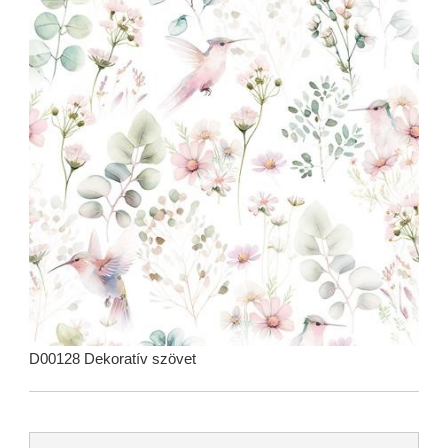
D00128 Dekoratív szövet