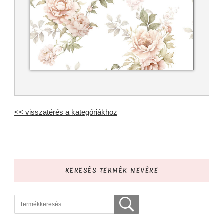
<< visszatérés a kategóriákhoz
KERESÉS TERMÉK NEVÉRE