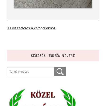
<< visszatérés a kategóriákhoz
KERESÉS TERMÉK NEVÉRE