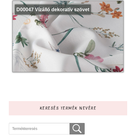
D00047 Vízálló dekoratív szövet
KERESÉS TERMÉK NEVÉRE