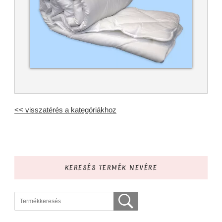
<< visszatérés a kategóriákhoz
KERESÉS TERMÉK NEVÉRE