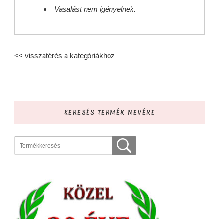
Vasalást nem igényelnek.
<< visszatérés a kategóriákhoz
KERESÉS TERMÉK NEVÉRE