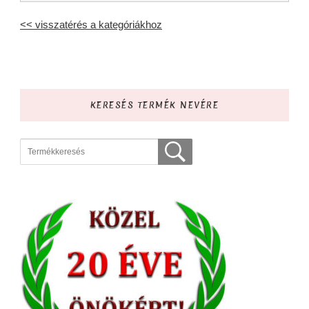
<< visszatérés a kategóriákhoz
KERESÉS TERMÉK NEVÉRE