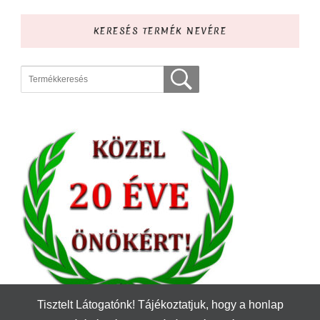
KERESÉS TERMÉK NEVÉRE
Tisztelt Látogatónk! Tájékoztatjuk, hogy a honlap