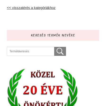
<< visszatérés a kategóriákhoz
KERESÉS TERMÉK NEVÉRE