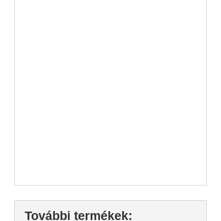
További termékek: