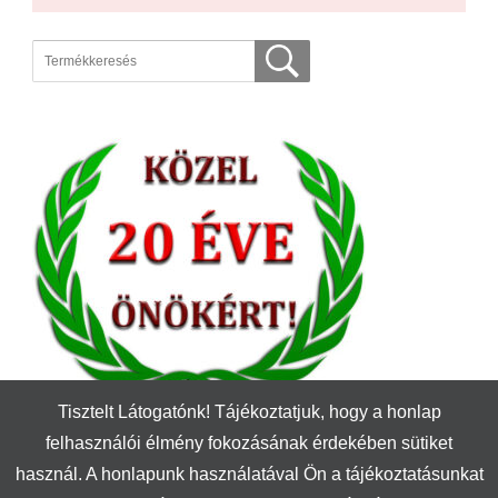
Tisztelt Látogatónk! Tájékoztatjuk, hogy a honlap
felhasználói élmény fokozásának érdekében sütiket
használ. A honlapunk használatával Ön a tájékoztatásunkat