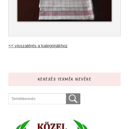
<< visszatérés a kategóriákhoz
KERESÉS TERMÉK NEVÉRE