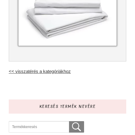
<< visszatérés a kategóriákhoz
KERESÉS TERMÉK NEVÉRE