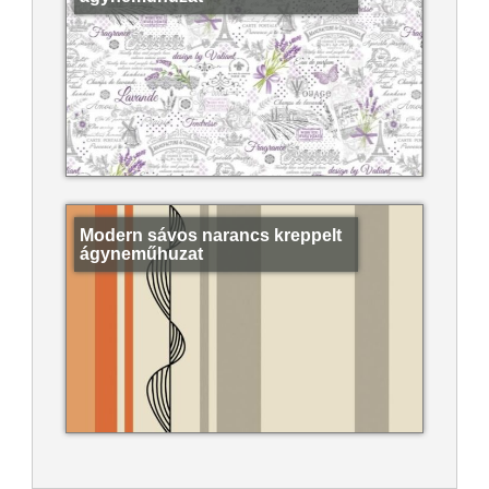
Modern sávos narancs kreppelt
ágyneműhuzat