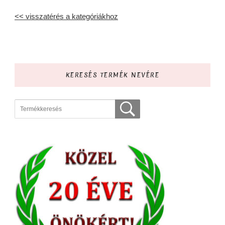
<< visszatérés a kategóriákhoz
KERESÉS TERMÉK NEVÉRE