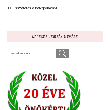
<< visszatérés a kategóriákhoz
KERESÉS TERMÉK NEVÉRE