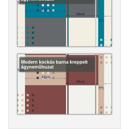
Modern kockás barna kreppelt
ágyneműhuzat